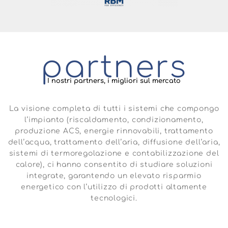
partners
I nostri partners, i migliori sul mercato
La visione completa di tutti i sistemi che compongo
l’impianto (riscaldamento, condizionamento,
produzione ACS, energie rinnovabili, trattamento
dell’acqua, trattamento dell’aria, diffusione dell’aria,
sistemi di termoregolazione e contabilizzazione del
calore), ci hanno consentito di studiare soluzioni
integrate, garantendo un elevato risparmio
energetico con l’utilizzo di prodotti altamente
tecnologici.