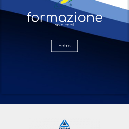
formazione
sala corsi
Entra