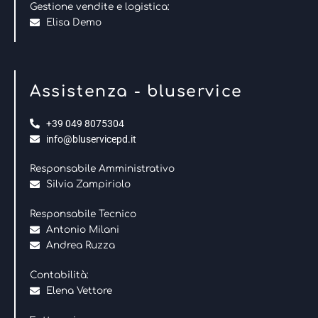
Gestione vendite e logistica:
Elisa Demo
Assistenza - bluservice
+39 049 8075304
info@bluservicepd.it
Responsabile Amministrativo
Silvia Zampiriolo
Responsabile Tecnico
Antonio Milani
Andrea Ruzza
Contabilità:
Elena Vettore