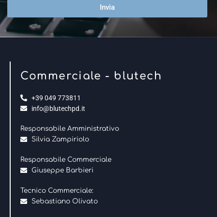
Invia
Commerciale - blutech
+39 049 773811
info@blutechpd.it
Responsabile Amministrativo
Silvia Zampiriolo
Responsabile Commerciale
Giuseppe Barbieri
Tecnico Commerciale:
Sebastiano Olivato