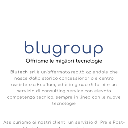
tecnologico
blugroup
Offriamo le migliori tecnologie
Blutech srl
è un’affermata realtà aziendale che
nasce dallo storico concessionario e centro
assistenza Ecoflam, ed è in grado di fornire un
servizio di consulting service con elevata
competenza tecnica, sempre in linea con le nuove
tecnologie
Assicuriamo ai nostri clienti un servizio di Pre e Post-