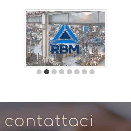
contattaci