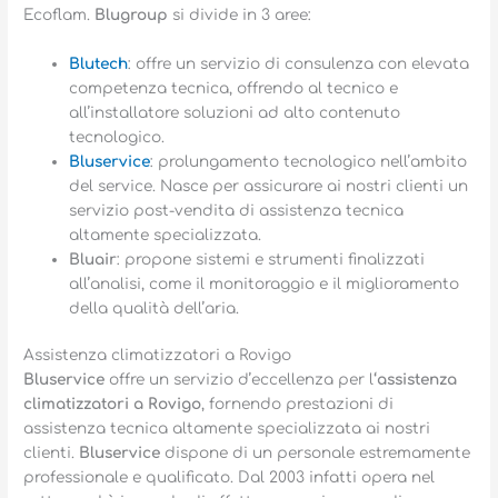
Ecoflam.
Blugroup
si divide in 3 aree:
Blutech
: offre un servizio di consulenza con elevata
competenza tecnica, offrendo al tecnico e
all’installatore soluzioni ad alto contenuto
tecnologico.
Bluservice
: prolungamento tecnologico nell’ambito
del service. Nasce per assicurare ai nostri clienti un
servizio post-vendita di assistenza tecnica
altamente specializzata.
Bluair
: propone sistemi e strumenti finalizzati
all’analisi, come il monitoraggio e il miglioramento
della qualità dell’aria.
Assistenza climatizzatori a Rovigo
Bluservice
offre un servizio d’eccellenza per l
‘assistenza
climatizzatori a Rovigo
, fornendo prestazioni di
assistenza tecnica altamente specializzata ai nostri
clienti.
Bluservice
dispone di un personale estremamente
professionale e qualificato. Dal 2003 infatti opera nel