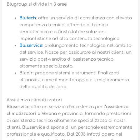
Blugroup
si divide in 3 aree:
Blutech
: offre un servizio di consulenza con elevata
competenza tecnica, offrendo al tecnico
termotecnico e all’installatore soluzioni
impiantistiche ad alto contenuto tecnologico.
Bluservice
: prolungamento tecnologico nell’ambito
del service. Nasce per assicurare ai nostri clienti un
servizio post-vendita di assistenza tecnica
altamente specializzata.
Bluair
: propone sistemi e strumenti finalizzati
all’analisi, come il monitoraggio e il miglioramento
della qualità dell’aria.
Assistenza climatizzatori
Bluservice
offre un servizio d’eccellenza per l
‘assistenza
climatizzatori a Verona
e provincia, fornendo prestazioni
di assistenza tecnica altamente specializzata ai nostri
clienti.
Bluservice
dispone di un personale estremamente
professionale e qualificato. Dal 2003 infatti opera nel