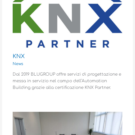
KNX
News
Dal 2019 BLUGROUP offre servizi di progettazione e
messa in servizio nel campo dell’Automation
Building grazie alla certificazione KNX Partner.