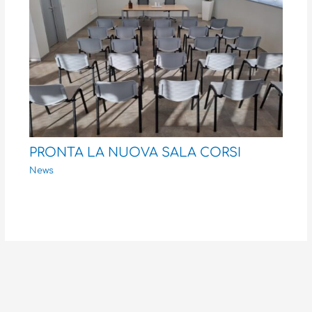
PRONTA LA NUOVA SALA CORSI
News