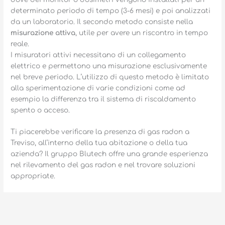
determinato periodo di tempo (3-6 mesi) e poi analizzati
da un laboratorio. Il secondo metodo consiste nella
misurazione attiva
, utile per avere un riscontro in tempo
reale.
I misuratori attivi necessitano di un collegamento
elettrico e permettono una misurazione esclusivamente
nel breve periodo. L’utilizzo di questo metodo è limitato
alla sperimentazione di varie condizioni come ad
esempio la differenza tra il sistema di riscaldamento
spento o acceso.
Ti piacerebbe verificare la presenza di gas radon a
Treviso, all’interno della tua abitazione o della tua
azienda? Il gruppo Blutech offre una grande esperienza
nel rilevamento del gas radon e nel trovare soluzioni
appropriate.