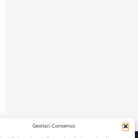
Gestisci Consenso