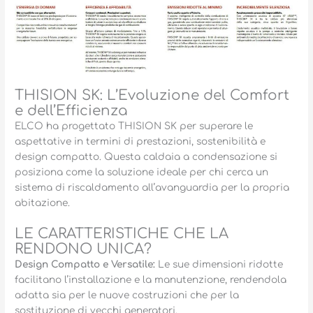
THISION SK: L’Evoluzione del Comfort
e dell’Efficienza
ELCO ha progettato THISION SK per superare le
aspettative in termini di prestazioni, sostenibilità e
design compatto. Questa caldaia a condensazione si
posiziona come la soluzione ideale per chi cerca un
sistema di riscaldamento all’avanguardia per la propria
abitazione.
LE CARATTERISTICHE CHE LA
RENDONO UNICA?
Design Compatto e Versatile:
Le sue dimensioni ridotte
facilitano l’installazione e la manutenzione, rendendola
adatta sia per le nuove costruzioni che per la
sostituzione di vecchi generatori.