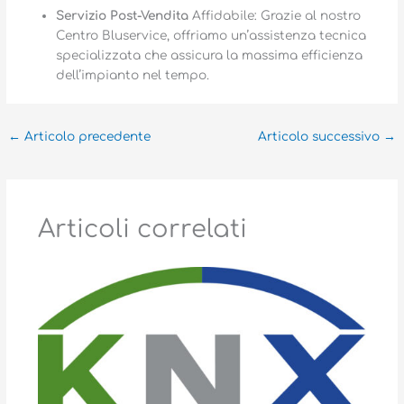
Servizio Post-Vendita
Affidabile: Grazie al nostro
Centro Bluservice, offriamo un’assistenza tecnica
specializzata che assicura la massima efficienza
dell’impianto nel tempo.
←
Articolo precedente
Articolo successivo
→
Articoli correlati