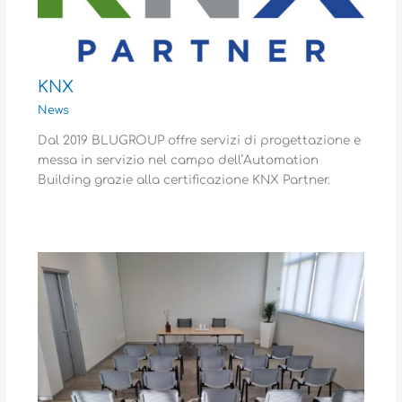
KNX
News
Dal 2019 BLUGROUP offre servizi di progettazione e
messa in servizio nel campo dell’Automation
Building grazie alla certificazione KNX Partner.