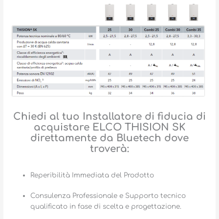
Chiedi al tuo Installatore di fiducia di
acquistare ELCO THISION SK
direttamente da Bluetech dove
troverà:
Reperibilità Immediata del Prodotto
Consulenza Professionale e Supporto tecnico
qualificato in fase di scelta e progettazione.