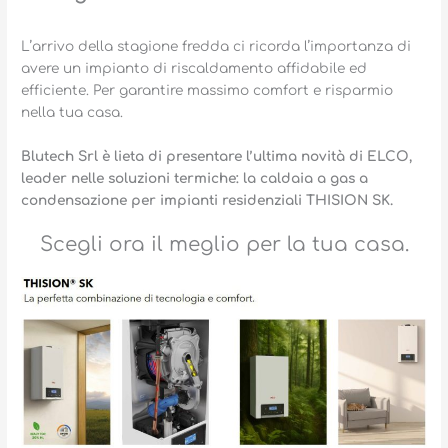
L’arrivo della stagione fredda ci ricorda l’importanza di
avere un impianto di riscaldamento affidabile ed
efficiente. Per garantire massimo comfort e risparmio
nella tua casa.
Blutech Srl è lieta di presentare l’ultima novità di ELCO,
leader nelle soluzioni termiche: la caldaia a gas a
condensazione per impianti residenziali THISION SK.
Scegli ora il meglio per la tua casa.